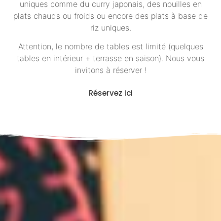
uniques comme du curry japonais, des nouilles en
plats chauds ou froids ou encore des plats à base de
riz uniques.
Attention, le nombre de tables est limité (quelques
tables en intérieur + terrasse en saison). Nous vous
invitons à réserver !
Réservez ici