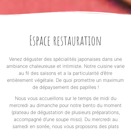
Espace restauration
Venez déguster des spécialités japonaises dans une
ambiance chaleureuse et intimiste. Notre cuisine varie
au fil des saisons et a la particularité d’être
entièrement végétale. De quoi promettre un maximum
de dépaysement des papilles !
Nous vous accueillons sur le temps de midi du
mercredi au dimanche pour notre bento du moment
(plateau de dégustation de plusieurs préparations,
accompagné d’une soupe miso). Du mercredi au
samedi en soirée, nous vous proposons des plats